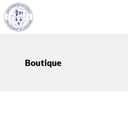
Boutique