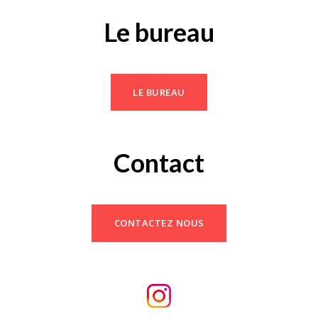
Le bureau
LE BUREAU
Contact
CONTACTEZ NOUS