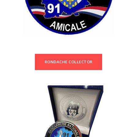
RONDACHE COLLECTOR