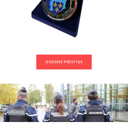
GOODIES PRESTIGE