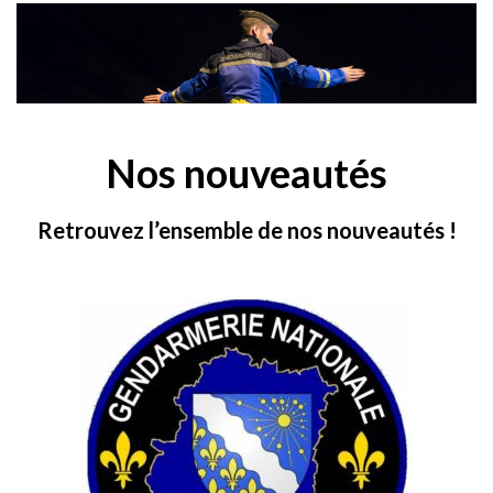
Nos nouveautés
Retrouvez l’ensemble de nos nouveautés !