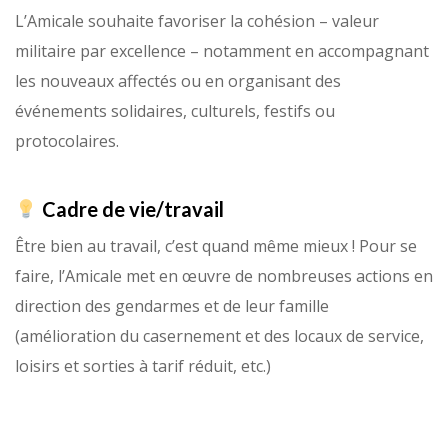
L’Amicale souhaite favoriser la cohésion – valeur
militaire par excellence – notamment en accompagnant
les nouveaux affectés ou en organisant des
événements solidaires, culturels, festifs ou
protocolaires.
Cadre de vie/travail
Être bien au travail, c’est quand même mieux ! Pour se
faire, l’Amicale met en œuvre de nombreuses actions en
direction des gendarmes et de leur famille
(amélioration du casernement et des locaux de service,
loisirs et sorties à tarif réduit, etc.)