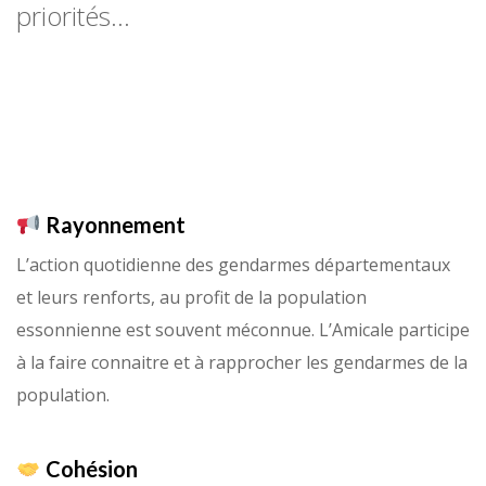
priorités…
Rayonnement
L’action quotidienne des gendarmes départementaux
et leurs renforts, au profit de la population
essonnienne est souvent méconnue. L’Amicale participe
à la faire connaitre et à rapprocher les gendarmes de la
population.
Cohésion