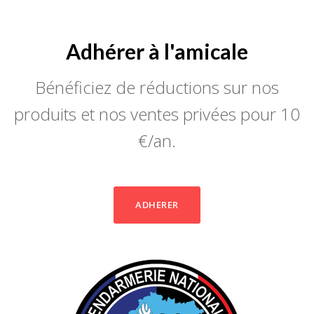
Adhérer à l'amicale
Bénéficiez de réductions sur nos
produits et nos ventes privées pour 10
€/an.
ADHERER