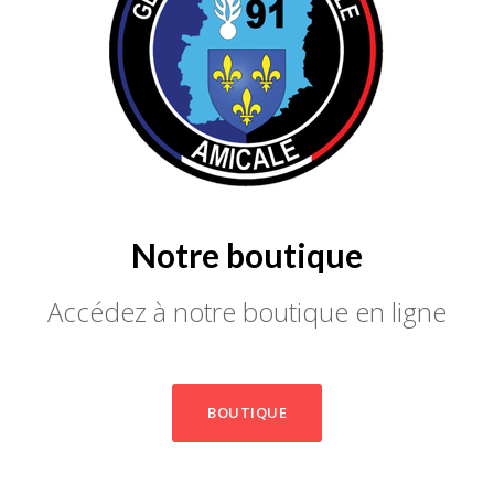
Notre boutique
Accédez à notre boutique en ligne
BOUTIQUE