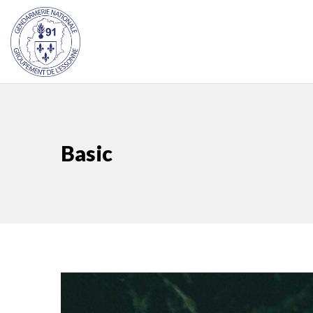
Basic