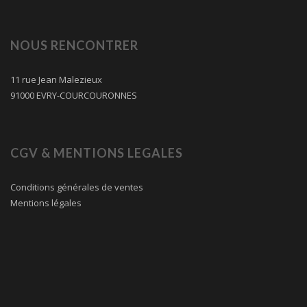
NOUS RENCONTRER
11 rue Jean Malezieux
91000 EVRY-COURCOURONNES
CGV & MENTIONS LEGALES
Conditions générales de ventes
Mentions légales