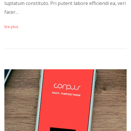
luptatum constituto. Pri putent labore efficiendi ea, veri
facer…
lire plus