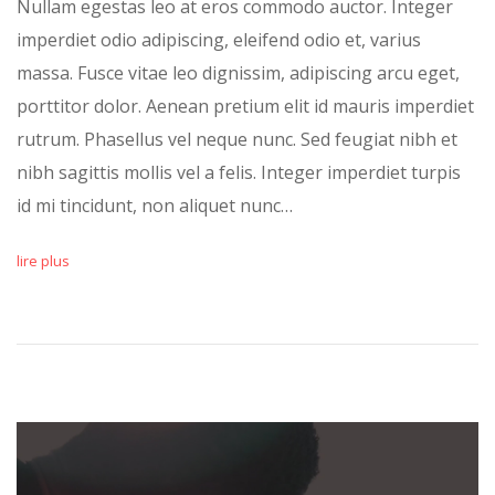
Nullam egestas leo at eros commodo auctor. Integer
imperdiet odio adipiscing, eleifend odio et, varius
massa. Fusce vitae leo dignissim, adipiscing arcu eget,
porttitor dolor. Aenean pretium elit id mauris imperdiet
rutrum. Phasellus vel neque nunc. Sed feugiat nibh et
nibh sagittis mollis vel a felis. Integer imperdiet turpis
id mi tincidunt, non aliquet nunc…
lire plus