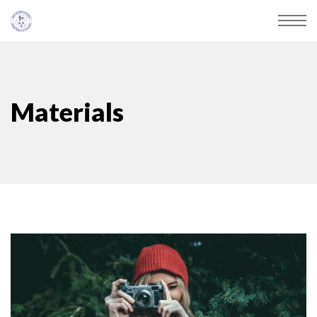
Materials