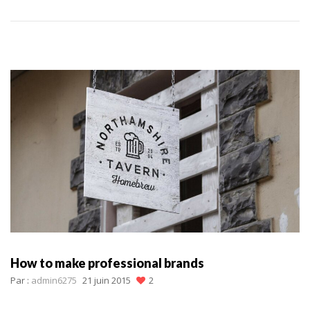
How to make professional brands
Par :
admin6275
21 juin 2015
2