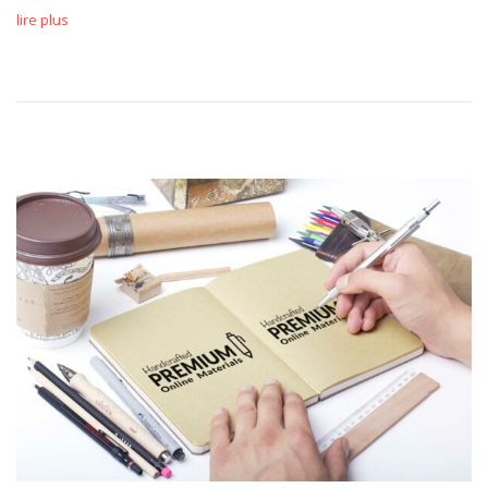
lire plus