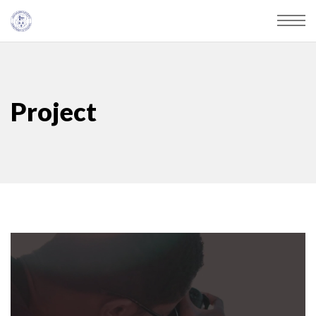
Project