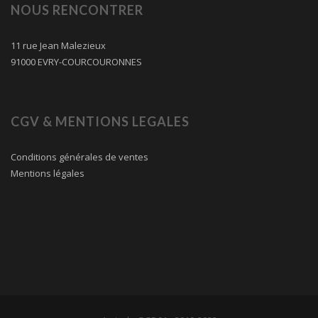
NOUS RENCONTRER
11 rue Jean Malezieux
91000 EVRY-COURCOURONNES
CGV & MENTIONS LEGALES
Conditions générales de ventes
Mentions légales