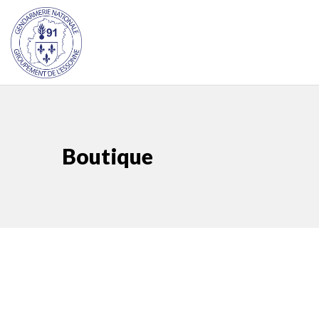
Boutique