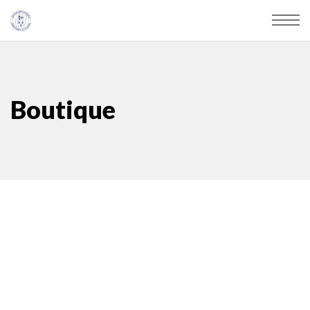
Boutique