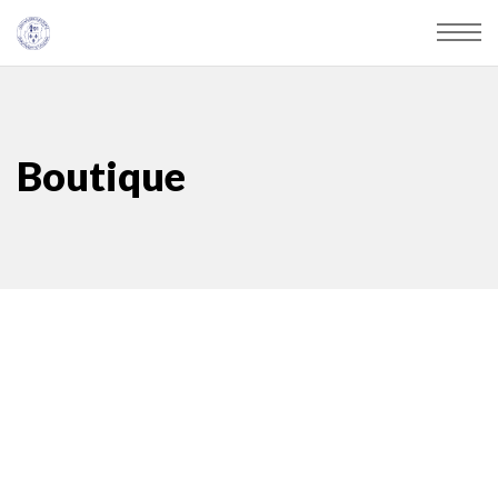
Boutique