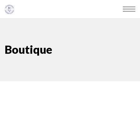
Boutique