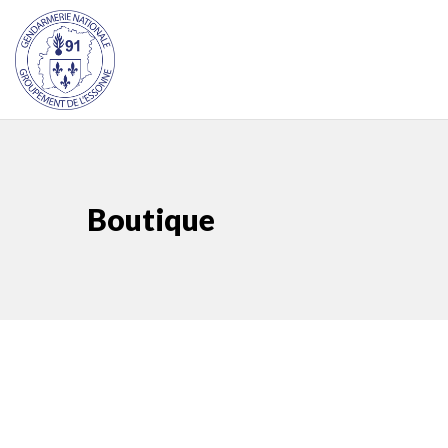
Boutique