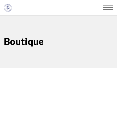
Boutique