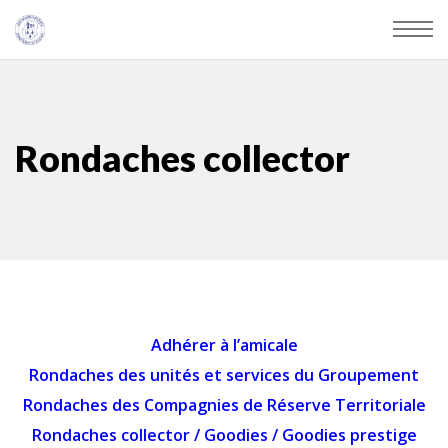
Rondaches collector
Adhérer à l’amicale
Rondaches des unités et services du Groupement
Rondaches des Compagnies de Réserve Territoriale
Rondaches collector
/
Goodies
/
Goodies prestige