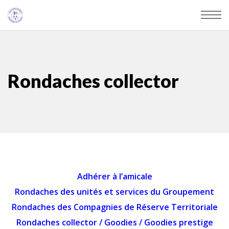
Rondaches collector
Adhérer à l’amicale
Rondaches des unités et services du Groupement
Rondaches des Compagnies de Réserve Territoriale
Rondaches collector
/
Goodies
/
Goodies prestige