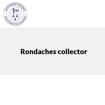
Rondaches collector