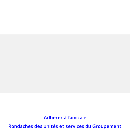
Adhérer à l’amicale
Rondaches des unités et services du Groupement