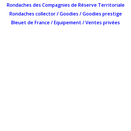
Rondaches des Compagnies de Réserve Territoriale
Rondaches collector
/
Goodies
/
Goodies prestige
Bleuet de France
/
Equipement
/
Ventes privées