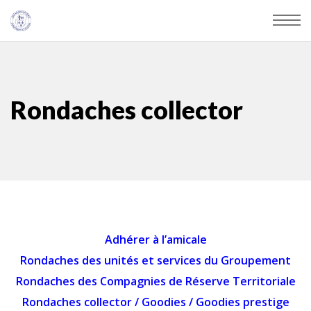
Rondaches collector
Adhérer à l’amicale
Rondaches des unités et services du Groupement
Rondaches des Compagnies de Réserve Territoriale
Rondaches collector
/
Goodies
/
Goodies prestige