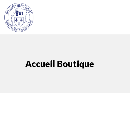
Accueil Boutique