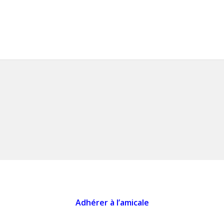
Adhérer à l’amicale