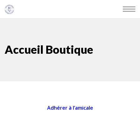
Accueil Boutique
Adhérer à l’amicale