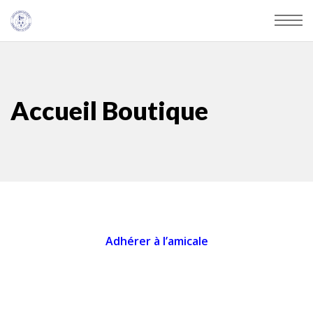
Accueil Boutique
Adhérer à l’amicale