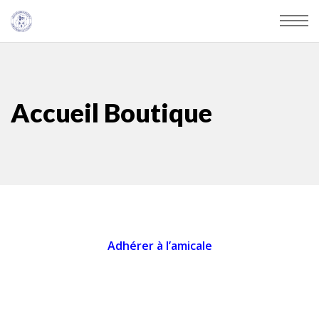
Accueil Boutique
Adhérer à l’amicale