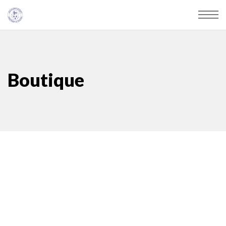
Boutique