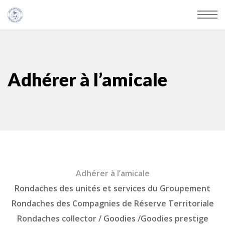
Adhérer à l’amicale
Adhérer à l’amicale
Rondaches des unités et services du Groupement
Rondaches des Compagnies de Réserve Territoriale
Rondaches collector / Goodies /Goodies prestige