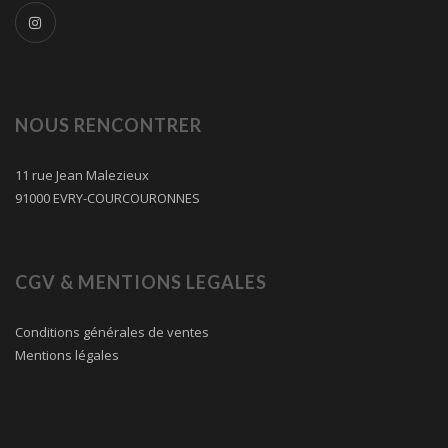
NOUS RENCONTRER
11 rue Jean Malezieux
91000 EVRY-COURCOURONNES
CGV & MENTIONS LEGALES
Conditions générales de ventes
Mentions légales