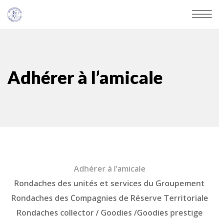
Adhérer à l’amicale
Adhérer à l’amicale
Rondaches des unités et services du Groupement
Rondaches des Compagnies de Réserve Territoriale
Rondaches collector / Goodies /Goodies prestige