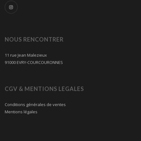
NOUS RENCONTRER
11 rue Jean Malezieux
91000 EVRY-COURCOURONNES
CGV & MENTIONS LEGALES
Conditions générales de ventes
Mentions légales