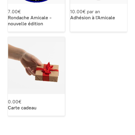
7.00€
10.00€ par an
Rondache Amicale -
Adhésion à l'Amicale
nouvelle édition
0.00€
Carte cadeau