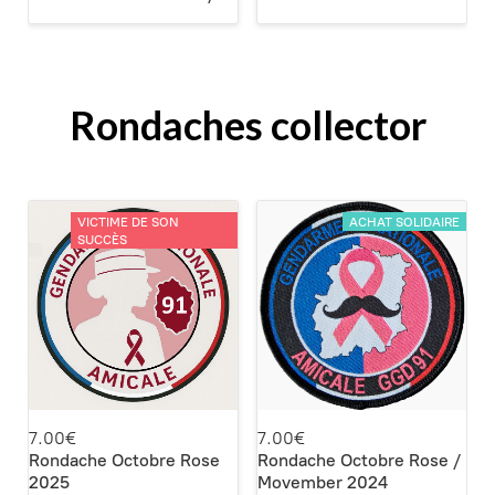
Rondaches collector
VICTIME DE SON
ACHAT SOLIDAIRE
SUCCÈS
7.00€
7.00€
Rondache Octobre Rose
Rondache Octobre Rose /
2025
Movember 2024