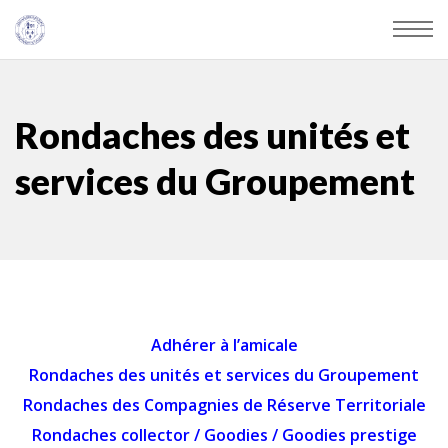
Rondaches des unités et
services du Groupement
Adhérer à l’amicale
Rondaches des unités et services du Groupement
Rondaches des Compagnies de Réserve Territoriale
Rondaches collector
/
Goodies
/
Goodies prestige