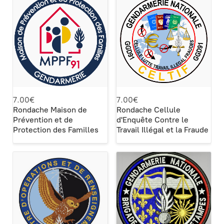
7.00€
7.00€
Rondache Maison de
Rondache Cellule
Prévention et de
d'Enquête Contre le
Protection des Familles
Travail Illégal et la Fraude