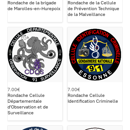
Rondache de la brigade
Rondache de la Cellule
de Marolles-en-Hurepoix
de Prévention Technique
de la Malveillance
7.00€
7.00€
Rondache Cellule
Rondache Cellule
Départementale
Identification Criminelle
d'Observation et de
Surveillance