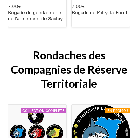
7.00€
7.00€
Brigade de gendarmerie
Brigade de Milly-la-Foret
de l'armement de Saclay
Rondaches des
Compagnies de Réserve
Territoriale
COLLECTION COMPLÈTE
EN PROMO !