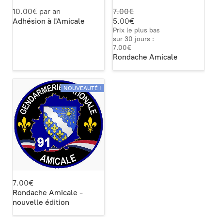
10.00€ par an
7.00€
Adhésion à l'Amicale
5.00€
Prix le plus bas
sur 30 jours :
7.00€
Rondache Amicale
NOUVEAUTÉ !
7.00€
Rondache Amicale -
nouvelle édition