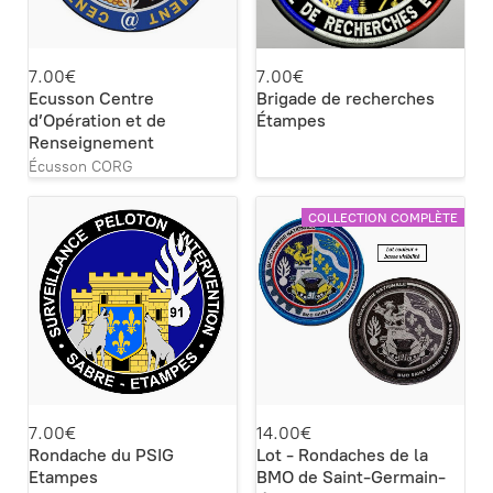
7.00€
7.00€
Ecusson Centre
Brigade de recherches
d’Opération et de
Étampes
Renseignement
Écusson CORG
COLLECTION COMPLÈTE
7.00€
14.00€
Rondache du PSIG
Lot - Rondaches de la
Etampes
BMO de Saint-Germain-