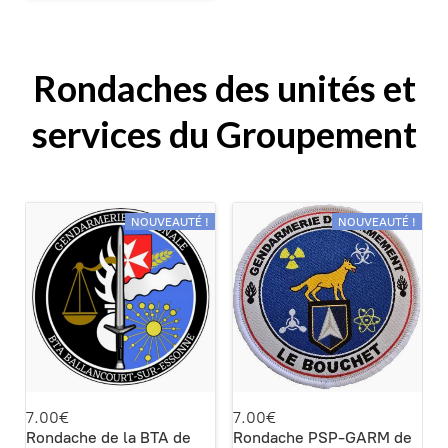
Rondaches des unités et
services du Groupement
NOUVEAUTÉ !
NOUVEAUTÉ !
7.00€
7.00€
Rondache de la BTA de
Rondache PSP-GARM de