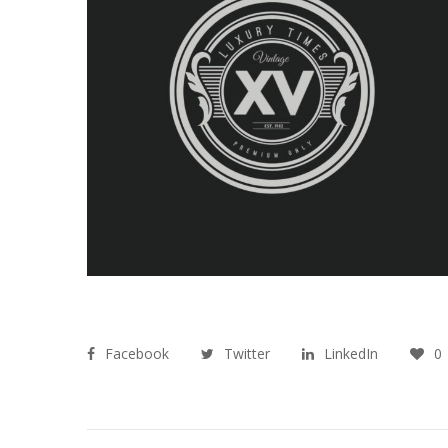
Facebook
Twitter
LinkedIn
0