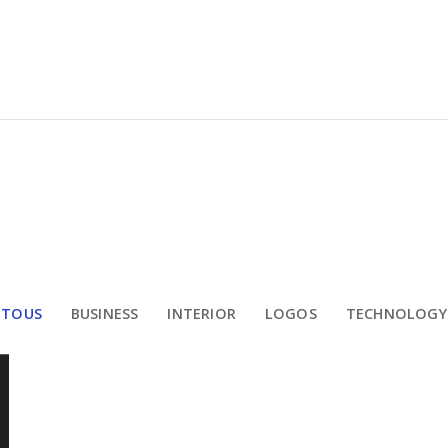
TOUS
BUSINESS
INTERIOR
LOGOS
TECHNOLOGY