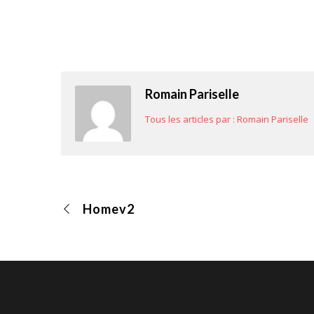
Romain Pariselle
Tous les articles par : Romain Pariselle
Homev2