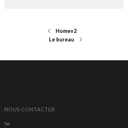
Homev2
Le bureau
NOUS CONTACTER
Tel.