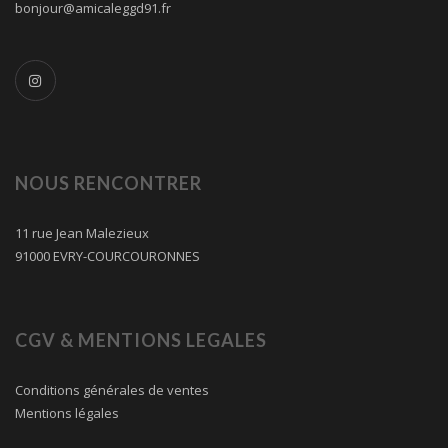
bonjour@amicaleggd91.fr
NOUS RENCONTRER
11 rue Jean Malezieux
91000 EVRY-COURCOURONNES
CGV & MENTIONS LEGALES
Conditions générales de ventes
Mentions légales