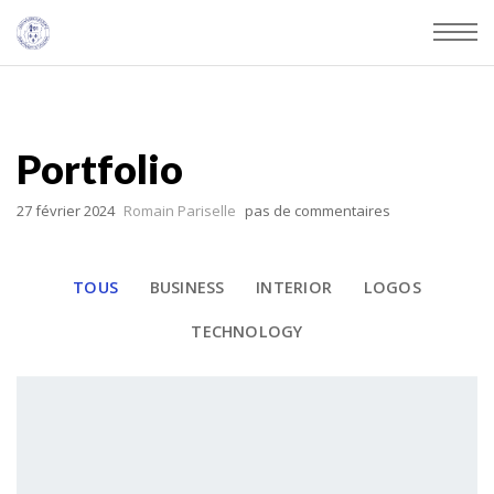
Portfolio
27 février 2024
Romain Pariselle
pas de commentaires
TOUS
BUSINESS
INTERIOR
LOGOS
TECHNOLOGY