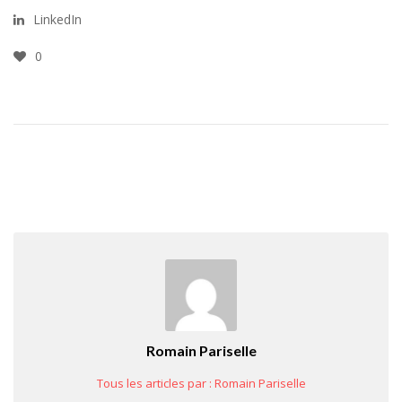
LinkedIn
0
Romain Pariselle
Tous les articles par : Romain Pariselle