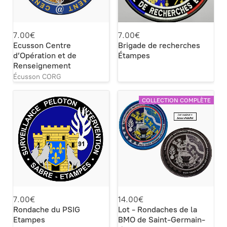
7.00€
7.00€
Ecusson Centre
Brigade de recherches
d’Opération et de
Étampes
Renseignement
Écusson CORG
COLLECTION COMPLÈTE
7.00€
14.00€
Rondache du PSIG
Lot - Rondaches de la
Etampes
BMO de Saint-Germain-