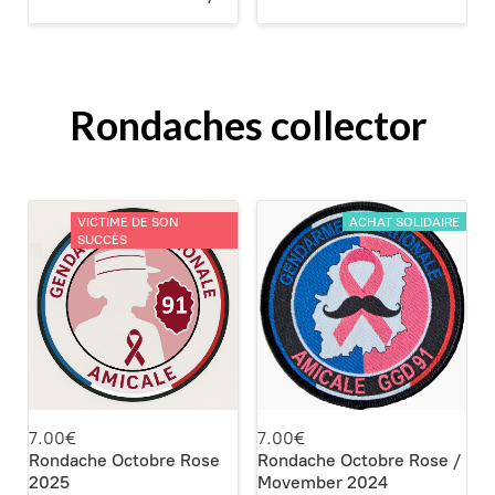
Rondaches collector
VICTIME DE SON
ACHAT SOLIDAIRE
SUCCÈS
7.00€
7.00€
Rondache Octobre Rose
Rondache Octobre Rose /
2025
Movember 2024