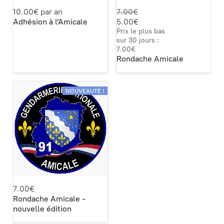
10.00€ par an
7.00€
Adhésion à l'Amicale
5.00€
Prix le plus bas
sur 30 jours :
7.00€
Rondache Amicale
NOUVEAUTÉ !
7.00€
Rondache Amicale -
nouvelle édition