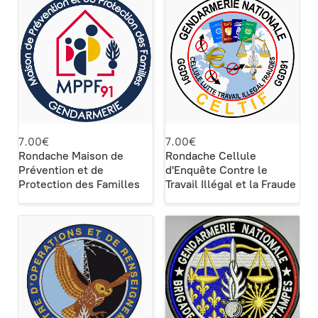
7.00€
7.00€
Rondache Maison de
Rondache Cellule
Prévention et de
d'Enquête Contre le
Protection des Familles
Travail Illégal et la Fraude