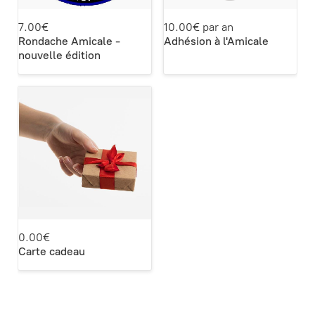
7.00€
10.00€ par an
Rondache Amicale -
Adhésion à l'Amicale
nouvelle édition
0.00€
Carte cadeau