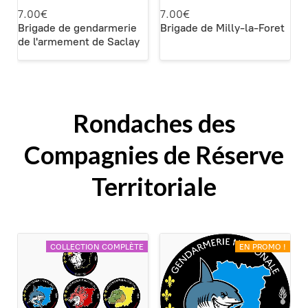
7.00€
7.00€
Brigade de gendarmerie
Brigade de Milly-la-Foret
de l'armement de Saclay
Rondaches des
Compagnies de Réserve
Territoriale
COLLECTION COMPLÈTE
EN PROMO !