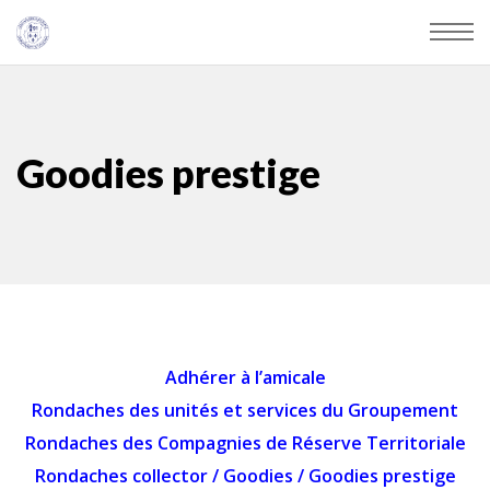
Goodies prestige
Adhérer à l’amicale
Rondaches des unités et services du Groupement
Rondaches des Compagnies de Réserve Territoriale
Rondaches collector
/
Goodies
/
Goodies prestige