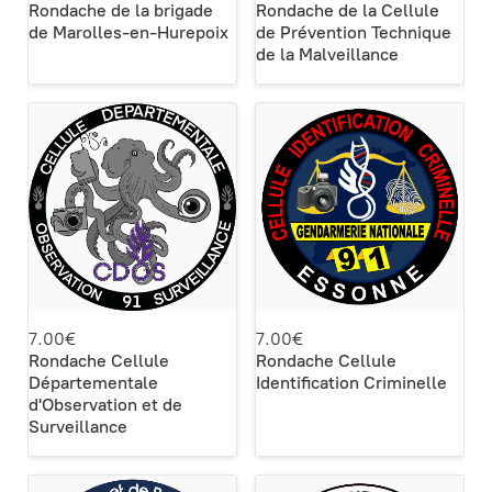
Rondache de la brigade
Rondache de la Cellule
de Marolles-en-Hurepoix
de Prévention Technique
de la Malveillance
7.00€
7.00€
Rondache Cellule
Rondache Cellule
Départementale
Identification Criminelle
d'Observation et de
Surveillance