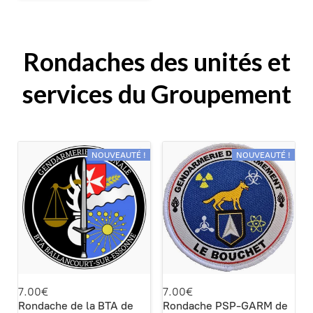
Rondaches des unités et
services du Groupement
NOUVEAUTÉ !
NOUVEAUTÉ !
7.00€
7.00€
Rondache de la BTA de
Rondache PSP-GARM de