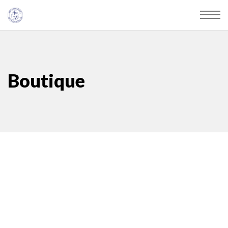
Boutique