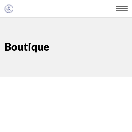
Boutique