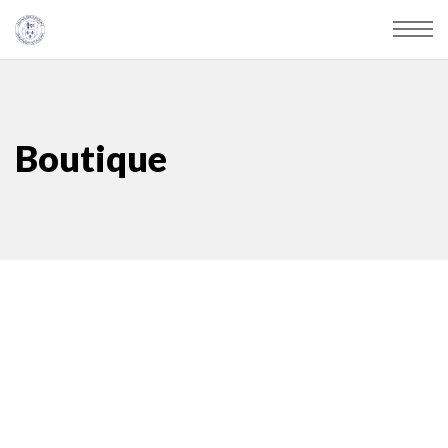
Boutique