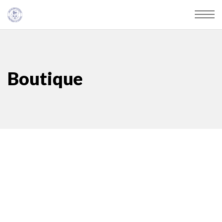
Boutique