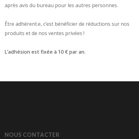
après avis du bureau pour les autres personnes.
Être adhérent.e, c’est bénéficier de réductions sur nos
produits et de nos ventes privées !
L’adhésion est fixée à 10 € par an.
NOUS CONTACTER