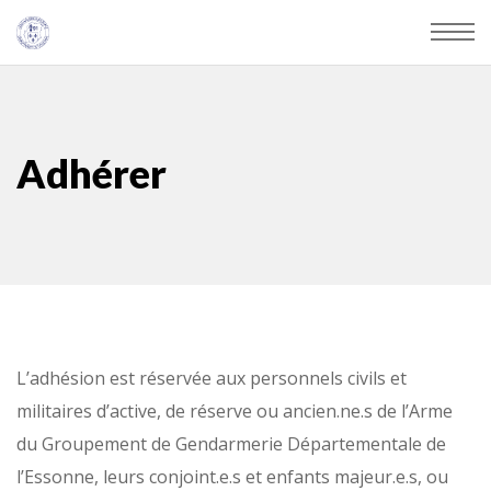
Adhérer
L’adhésion est réservée aux personnels civils et
militaires d’active, de réserve ou ancien.ne.s de l’Arme
du Groupement de Gendarmerie Départementale de
l’Essonne, leurs conjoint.e.s et enfants majeur.e.s, ou