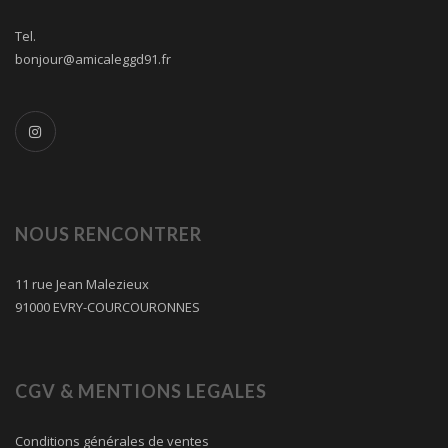
Tel.
bonjour@amicaleggd91.fr
NOUS RENCONTRER
11 rue Jean Malezieux
91000 EVRY-COURCOURONNES
CGV & MENTIONS LEGALES
Conditions générales de ventes