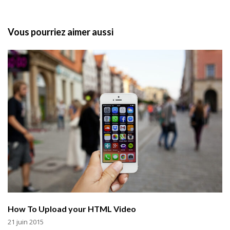
Vous pourriez aimer aussi
How To Upload your HTML Video
21 juin 2015