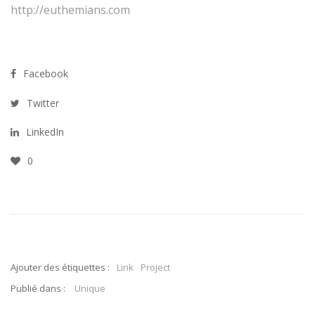
http://euthemians.com
Facebook
Twitter
LinkedIn
0
Ajouter des étiquettes :
Link
Project
Publié dans :
Unique