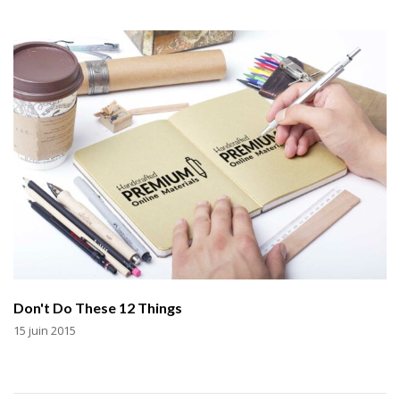
Don't Do These 12 Things
15 juin 2015