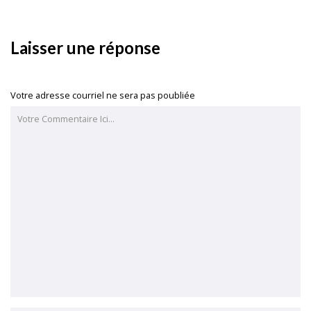
Laisser une réponse
Votre adresse courriel ne sera pas poubliée