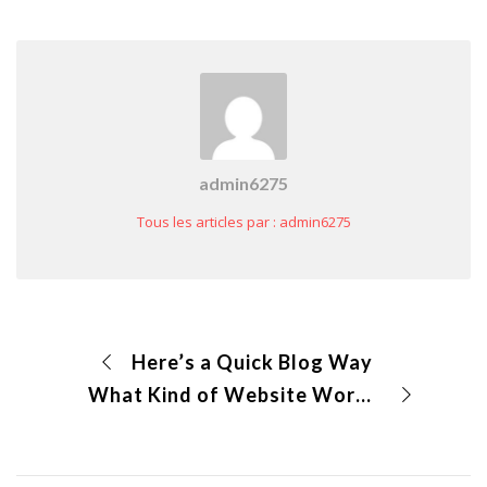
admin6275
Tous les articles par : admin6275
Here’s a Quick Blog Way
What Kind of Website Works Better?