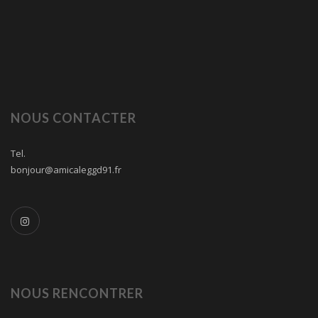
NOUS CONTACTER
Tel.
bonjour@amicaleggd91.fr
NOUS RENCONTRER