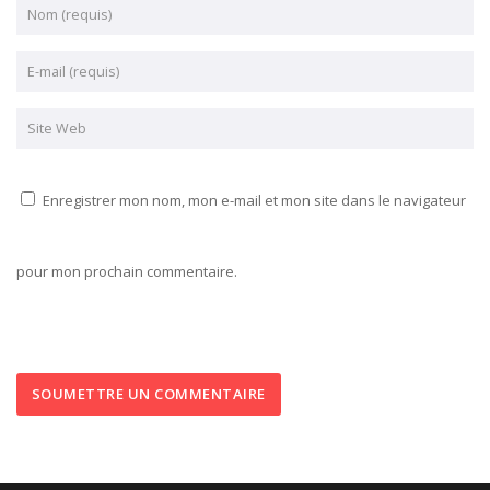
Enregistrer mon nom, mon e-mail et mon site dans le navigateur
pour mon prochain commentaire.