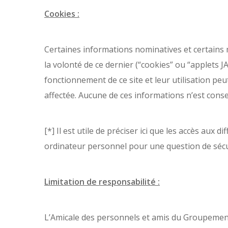
Cookies :
Certaines informations nominatives et certains
la volonté de ce dernier (“cookies” ou “applets J
fonctionnement de ce site et leur utilisation peu
affectée. Aucune de ces informations n’est conse
[*] Il est utile de préciser ici que les accès aux
ordinateur personnel pour une question de sécu
Limitation de responsabilité :
L’Amicale des personnels et amis du Groupemen