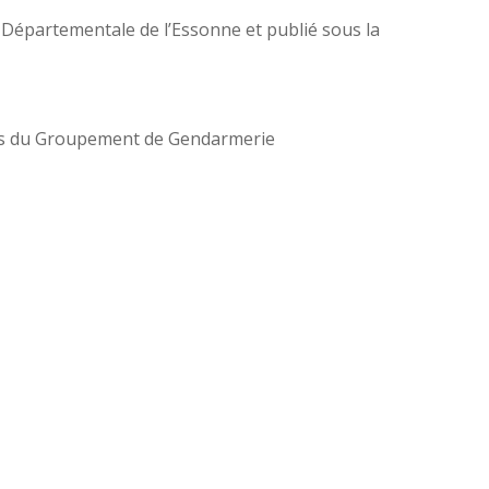
Départementale de l’Essonne et publié sous la
amis du Groupement de Gendarmerie