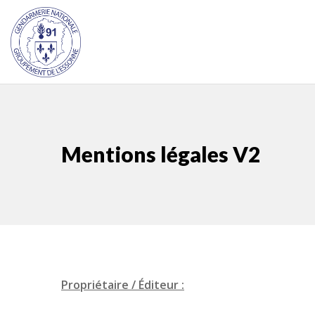
Mentions légales V2
Propriétaire / Éditeur :