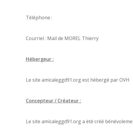
Téléphone :
Courriel : Mail de MOREL Thierry
Hébergeur :
Le site amicaleggd91.org est hébergé par OVH
Concepteur / Créateur :
Le site amicaleggd91.org a été créé bénévoleme