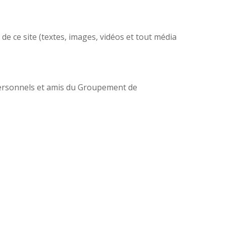
 de ce site (textes, images, vidéos et tout média
 personnels et amis du Groupement de