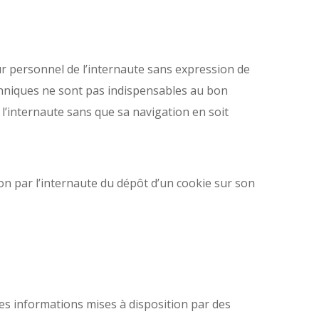
r personnel de l’internaute sans expression de
techniques ne sont pas indispensables au bon
 l’internaute sans que sa navigation en soit
ation par l’internaute du dépôt d’un cookie sur son
 informations mises à disposition par des