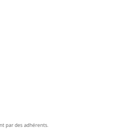
nt par des adhérents.