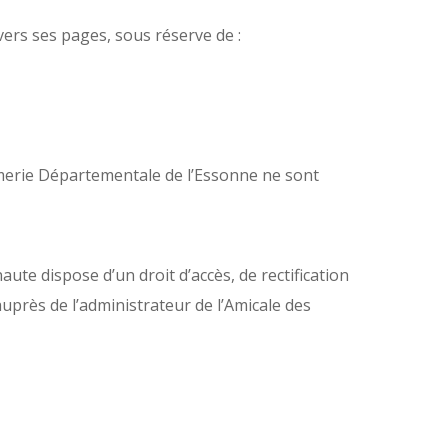
vers ses pages, sous réserve de :
merie Départementale de l’Essonne ne sont
rnaute dispose d’un droit d’accès, de rectification
uprès de l’administrateur de l’Amicale des