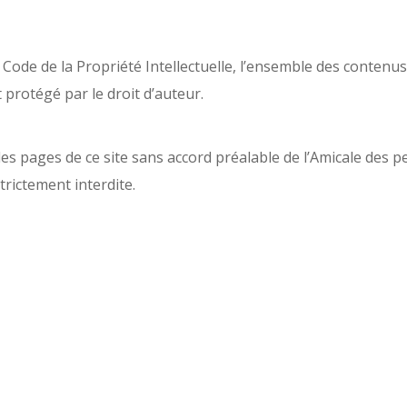
u Code de la Propriété Intellectuelle, l’ensemble des contenus
t protégé par le droit d’auteur.
es pages de ce site sans accord préalable de l’Amicale des
rictement interdite.